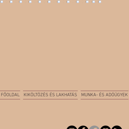
FŐOLDAL
KIKÖLTÖZÉS ÉS LAKHATÁS
MUNKA- ÉS ADÓÜGYEK