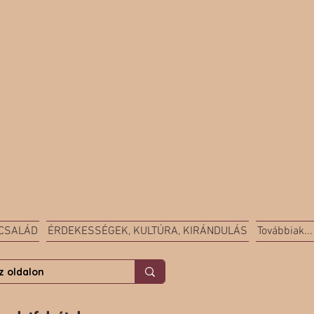
 CSALÁD
ÉRDEKESSÉGEK, KULTÚRA, KIRÁNDULÁS
Továbbiak...