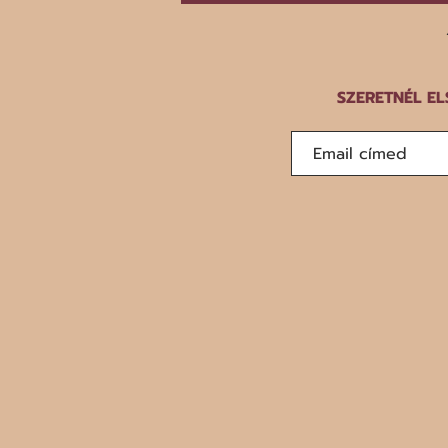
SZERETNÉL EL