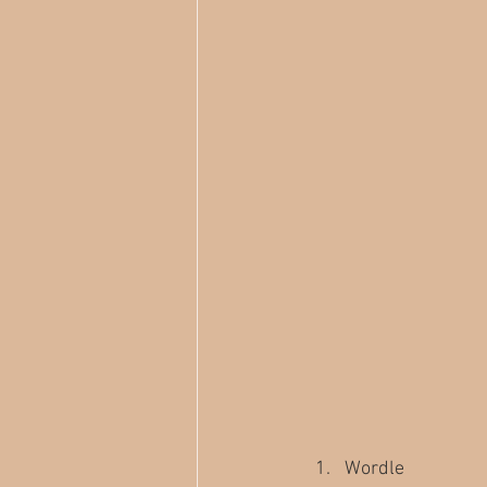
Wordle