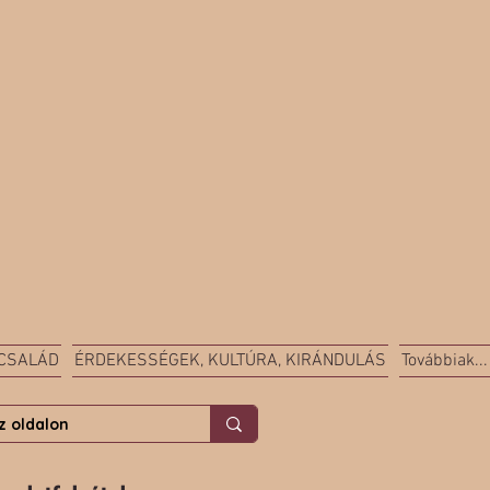
 CSALÁD
ÉRDEKESSÉGEK, KULTÚRA, KIRÁNDULÁS
Továbbiak...