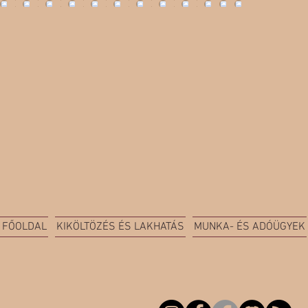
FŐOLDAL
KIKÖLTÖZÉS ÉS LAKHATÁS
MUNKA- ÉS ADÓÜGYEK