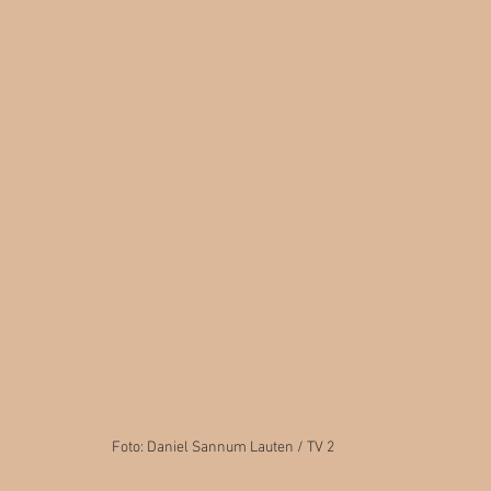
Foto: Daniel Sannum Lauten / TV 2