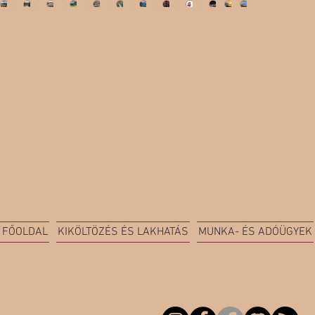
FŐOLDAL
KIKÖLTÖZÉS ÉS LAKHATÁS
MUNKA- ÉS ADÓÜGYEK