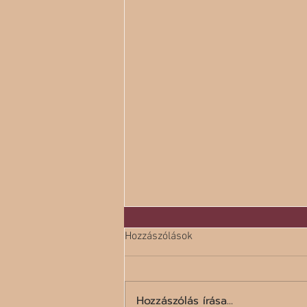
Hozzászólások
Hozzászólás írása...