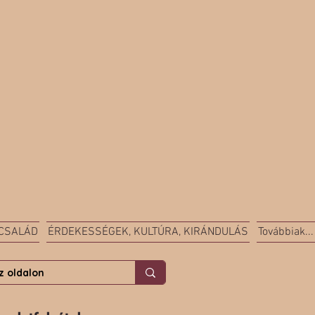
 CSALÁD
ÉRDEKESSÉGEK, KULTÚRA, KIRÁNDULÁS
Továbbiak...