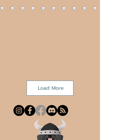
Load More