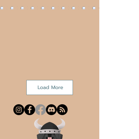
Load More