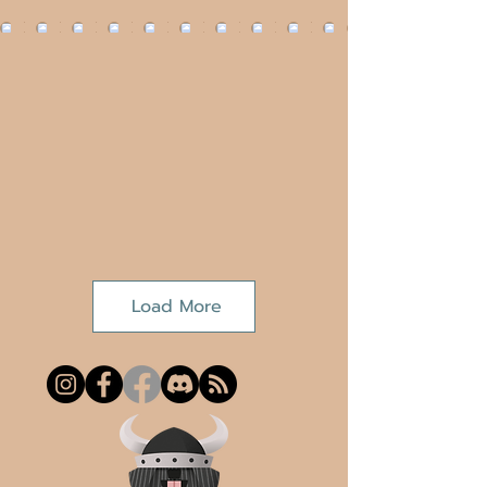
Load More