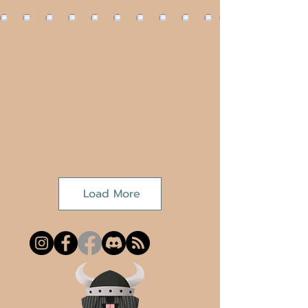
Load More