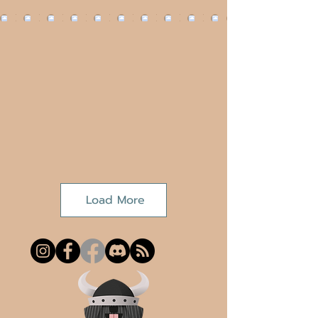
Load More