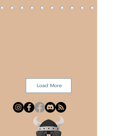
Load More