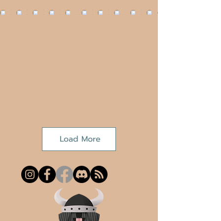
Load More