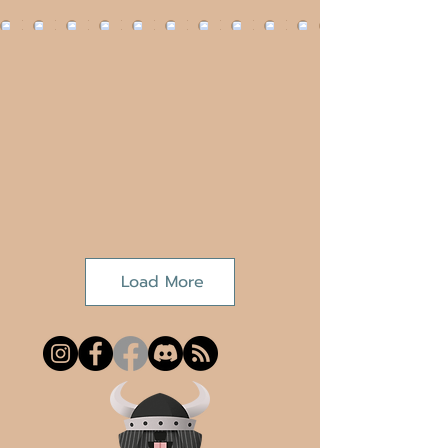
Load More