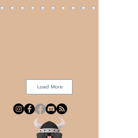
Load More