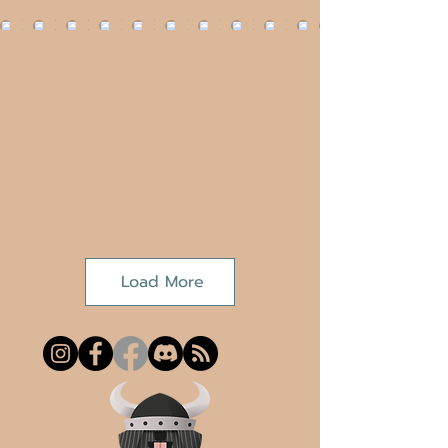
Load More