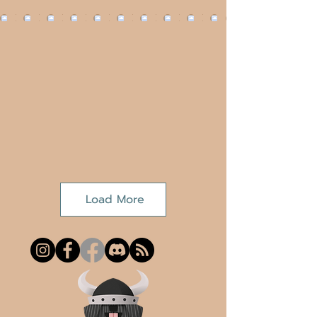
Load More