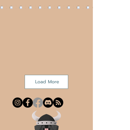
Load More