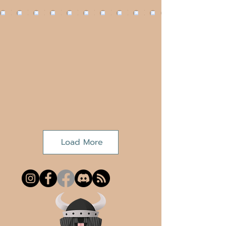
Load More