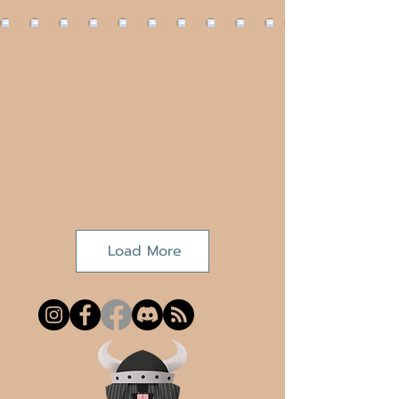
Load More