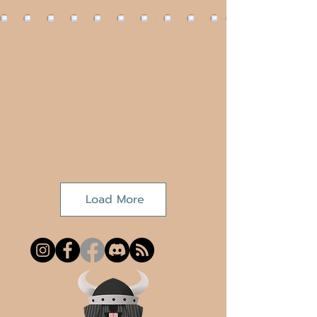
Load More